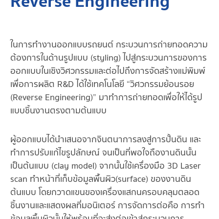
Reverse Engineering
ในการทำงานออกแบบรถยนต์ กระบวนการถ่ายทอดความ
ต้องการในด้านรูปแบบ (styling) ไปสู่กระบวนการของการ
ออกแบบในเชิงวิศวกรรมและต่อไปถึงการจัดสร้างแม่พิมพ์
เพื่อการผลิต R&D ได้ใช้เทคโนโลยี “วิศวกรรมย้อนรอย
(Reverse Engineering)” มาทำการถ่ายทอดเพื่อให้ได้รูป
แบบชิ้นงานตรงตามต้นแบบ
ผู้ออกแบบได้นำเสนอจากจินตนาการลงสู่การปั้นดิน และ
ทำการปรับแก้ไขรูปลักษณ์ จนเป็นที่พอใจถืองานดินนั้น
เป็นต้นแบบ (clay model) จากนั้นใช้เครื่องมือ 3D Laser
scan ทำหน้าที่เก็บข้อมูลพื้นผิว(surface) ของงานดิน
ต้นแบบ โดยกวาดแขนของเครื่องแสกนครอบคลุมตลอด
ชิ้นงานและแสดงผลที่มอนิเตอร์ การจัดการต่อคือ การทำ
ข้อมูลพื้นผิวนั้นให้พร้อมที่จะส่งต่อเข้าสู่กระบวนการ