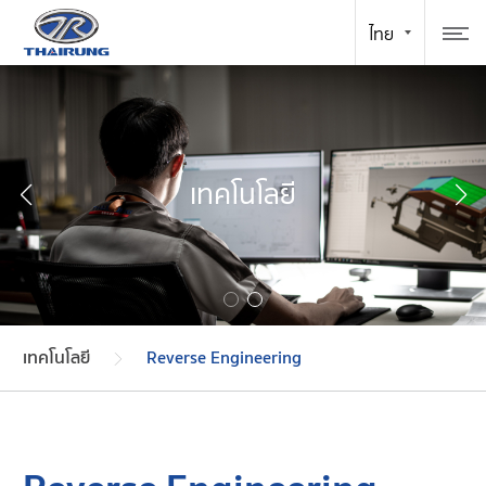
เทคโนโลยี
เทคโนโลยี
Reverse Engineering