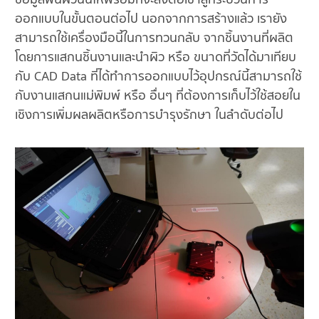
ออกแบบในขั้นตอนต่อไป นอกจากการสร้างแล้ว เรายัง
สามารถใช้เครื่องมือนี้ในการทวนกลับ จากชิ้นงานที่ผลิต
โดยการแสกนชิ้นงานและนำผิว หรือ ขนาดที่วัดได้มาเทียบ
กับ CAD Data ที่ได้ทำการออกแบบไว้อุปกรณ์นี้สามารถใช้
กับงานแสกนแม่พิมพ์ หรือ อื่นๆ ที่ต้องการเก็บไว้ใช้สอยใน
เชิงการเพิ่มผลผลิตหรือการบำรุงรักษา ในลำดับต่อไป