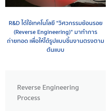
R&D ได้ใช้เทคโนโลยี "วิศวกรรมย้อนรอย
(Reverse Engineering)" มาทำการ
ถ่ายทอด เพื่อให้ได้รูปแบบชิ้นงานตรงตาม
ต้นแบบ
Reverse Engineering
Process