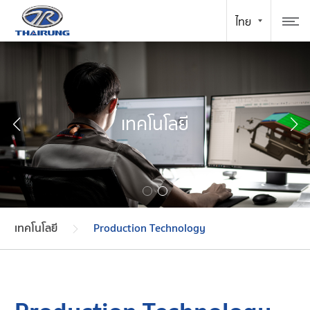
เทคโนโลยี
เทคโนโลยี
Production Technology