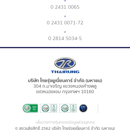
0 2431 0065
,
0 2431 0071-72
,
0 2814 5034-5
บริษัท ไทยรุ่งยูเนี่ยนคาร์ จำกัด (มหาชน)
304 ถ.มาเจริญ แขวงหนองค้างพลู
เขตหนองแขม กรุงเทพฯ 10160
นโยบายการคุ้มครองข้อมูลส่วนบุคคล
© สงวนลิขสิทธิ์ 2562 บริษัท ไทยรุ่งยูเนี่ยนคาร์ จำกัด (มหาชน)