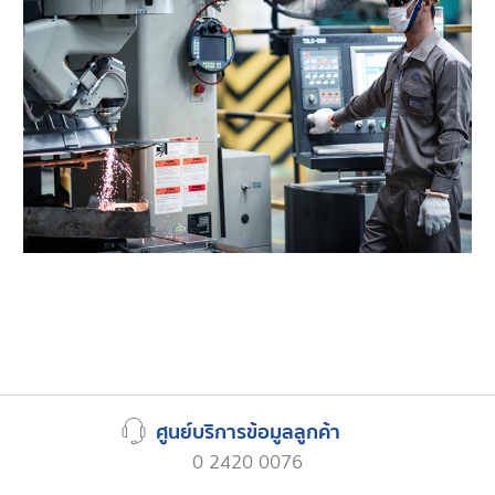
ศูนย์บริการข้อมูลลูกค้า
0 2420 0076
,