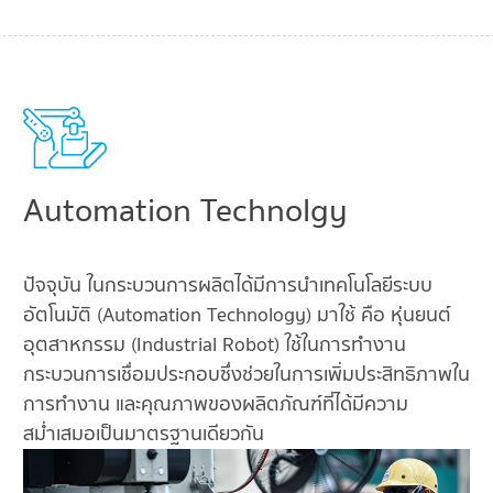
Automation Technolgy
ปัจจุบัน ในกระบวนการผลิตได้มีการนำเทคโนโลยีระบบ
อัตโนมัติ (Automation Technology) มาใช้ คือ หุ่นยนต์
อุตสาหกรรม (Industrial Robot) ใช้ในการทำงาน
กระบวนการเชื่อมประกอบซึ่งช่วยในการเพิ่มประสิทธิภาพใน
การทำงาน และคุณภาพของผลิตภัณฑ์ที่ได้มีความ
สม่ำเสมอเป็นมาตรฐานเดียวกัน