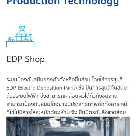
Production Technology
EDP Shop
ระบบป้องกันสนิมของตัวถังหรือชิ้นส่วน โดยใช้การชุบสี
EDP (Electro Deposition Paint) ซึ่งเป็นการชุบสีกันสนิม
ด้วยระบบไฟฟ้า จึงสามารถเคลือบผิวได้ทั่วทั้งชิ้นงาน
สามารถป้องกันสนิมได้อย่างมีประสิทธิภาพอีกทั้งสารเคมี
ที่ใช้ไม่มีสารโลหะหนักต้องห้าม จึงเป็นมิตรกับสิ่งแวดล้อม