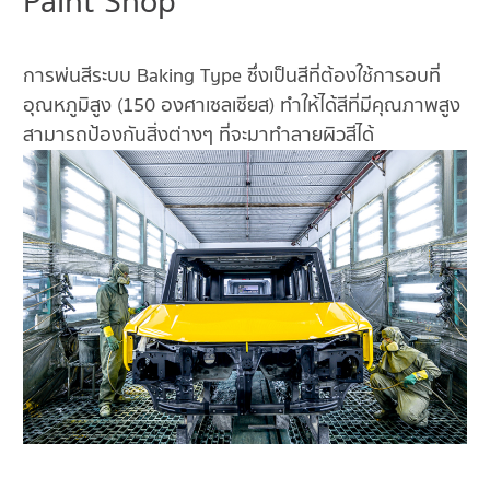
Paint Shop
การพ่นสีระบบ Baking Type ซึ่งเป็นสีที่ต้องใช้การอบที่
อุณหภูมิสูง (150 องศาเซลเซียส) ทำให้ได้สีที่มีคุณภาพสูง
สามารถป้องกันสิ่งต่างๆ ที่จะมาทำลายผิวสีได้